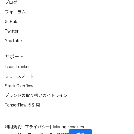
ブログ
フォーラム
GitHub
Twitter
YouTube
サポート
Issue Tracker
リリースノート
Stack Overflow
ブランドの取り扱いガイドライン
TensorFlow の引用
利用規約
プライバシー
Manage cookies