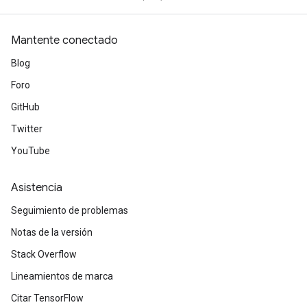
Mantente conectado
Blog
Foro
GitHub
Twitter
YouTube
Asistencia
Seguimiento de problemas
Notas de la versión
Stack Overflow
Lineamientos de marca
Citar TensorFlow