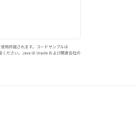
り使用許諾されます。コードサンプルは
ください。Java は Oracle および関連会社の