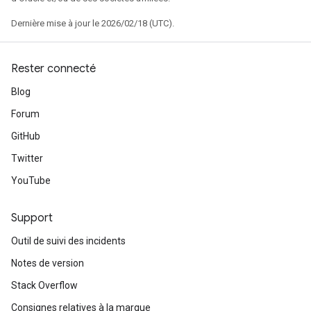
Dernière mise à jour le 2026/02/18 (UTC).
Rester connecté
Blog
Forum
GitHub
Twitter
YouTube
Support
Outil de suivi des incidents
Notes de version
Stack Overflow
Consignes relatives à la marque