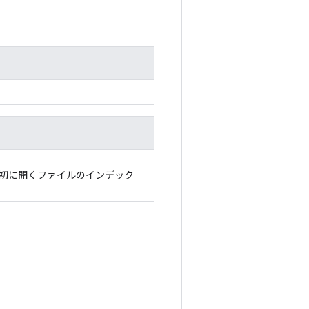
初に開くファイルのインデック