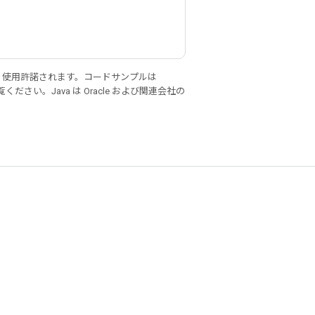
り使用許諾されます。コードサンプルは
ください。Java は Oracle および関連会社の