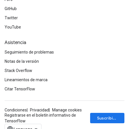
GitHub
Twitter
YouTube
Asistencia
Seguimiento de problemas
Notas de la versión
Stack Overflow
Lineamientos de marca
Citar TensorFlow
Condiciones
Privacidad
Manage cookies
Registrarse en el boletín informativo de
Suscribirse
TensorFlow