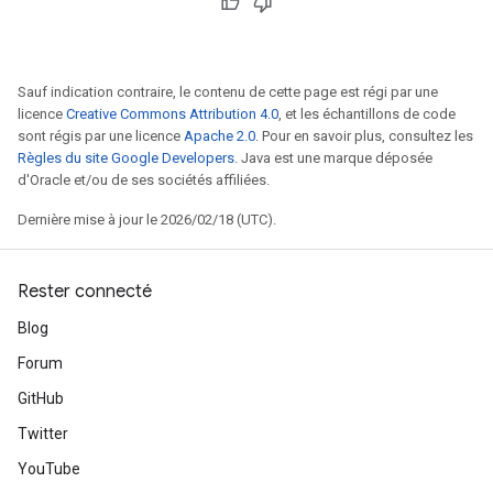
Sauf indication contraire, le contenu de cette page est régi par une
licence
Creative Commons Attribution 4.0
, et les échantillons de code
sont régis par une licence
Apache 2.0
. Pour en savoir plus, consultez les
Règles du site Google Developers
. Java est une marque déposée
d'Oracle et/ou de ses sociétés affiliées.
Dernière mise à jour le 2026/02/18 (UTC).
Rester connecté
Blog
Forum
GitHub
Twitter
YouTube