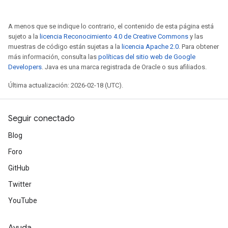
A menos que se indique lo contrario, el contenido de esta página está
sujeto a la
licencia Reconocimiento 4.0 de Creative Commons
y las
muestras de código están sujetas a la
licencia Apache 2.0
. Para obtener
más información, consulta las
políticas del sitio web de Google
Developers
. Java es una marca registrada de Oracle o sus afiliados.
Última actualización: 2026-02-18 (UTC).
Seguir conectado
Blog
Foro
GitHub
Twitter
YouTube