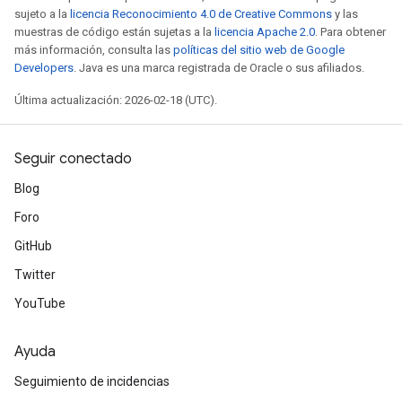
sujeto a la
licencia Reconocimiento 4.0 de Creative Commons
y las
muestras de código están sujetas a la
licencia Apache 2.0
. Para obtener
más información, consulta las
políticas del sitio web de Google
Developers
. Java es una marca registrada de Oracle o sus afiliados.
Última actualización: 2026-02-18 (UTC).
Seguir conectado
Blog
Foro
GitHub
Twitter
YouTube
Ayuda
Seguimiento de incidencias