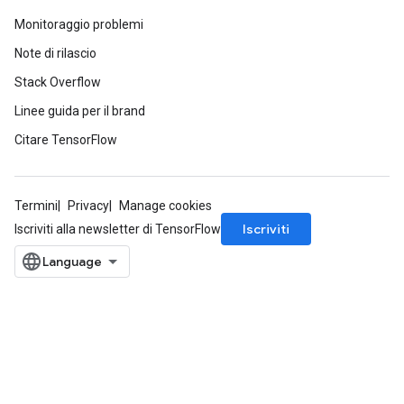
Monitoraggio problemi
Note di rilascio
Stack Overflow
Linee guida per il brand
Citare TensorFlow
Termini
Privacy
Manage cookies
Iscriviti
Iscriviti alla newsletter di TensorFlow