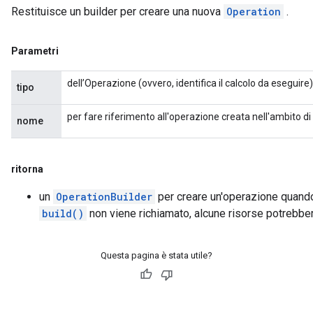
Restituisce un builder per creare una nuova
Operation
.
Parametri
dell’Operazione (ovvero, identifica il calcolo da eseguire)
tipo
per fare riferimento all'operazione creata nell'ambito d
nome
ritorna
un
OperationBuilder
per creare un'operazione quand
build()
non viene richiamato, alcune risorse potrebbe
Questa pagina è stata utile?