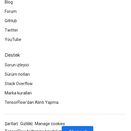
Blog
Forum
GitHub
Twitter
YouTube
Destek
Sorun izleyici
Sürüm notları
Stack Overflow
Marka kuralları
TensorFlow'dan Alıntı Yapma
Şartlar
Gizlilik
Manage cookies