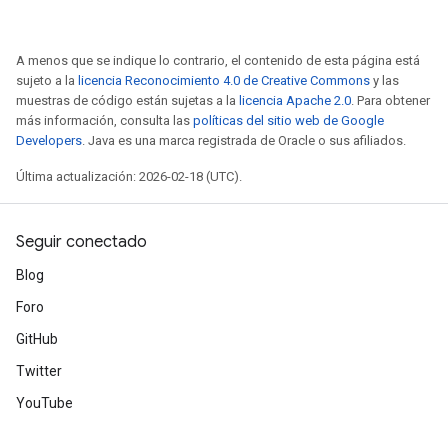
A menos que se indique lo contrario, el contenido de esta página está
sujeto a la
licencia Reconocimiento 4.0 de Creative Commons
y las
muestras de código están sujetas a la
licencia Apache 2.0
. Para obtener
más información, consulta las
políticas del sitio web de Google
Developers
. Java es una marca registrada de Oracle o sus afiliados.
Última actualización: 2026-02-18 (UTC).
Seguir conectado
Blog
Foro
GitHub
Twitter
YouTube