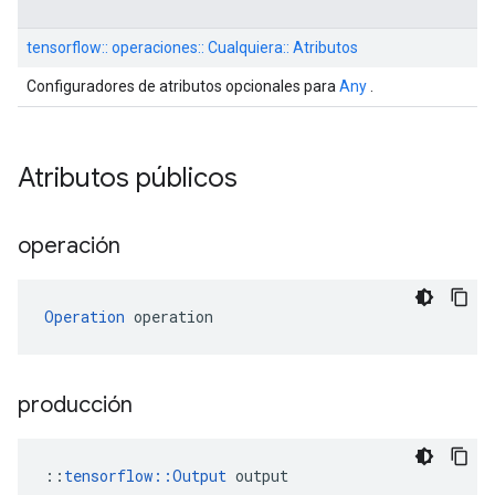
tensorflow:: operaciones:: Cualquiera:: Atributos
Configuradores de atributos opcionales para
Any
.
Atributos públicos
operación
Operation
 operation
producción
::
tensorflow::Output
 output