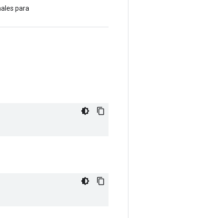
nales para