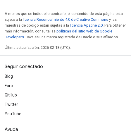
A menos que se indique lo contrario, el contenido de esta página está
sujeto a la
licencia Reconocimiento 4.0 de Creative Commons
y las
muestras de código están sujetas a la
licencia Apache 2.0
. Para obtener
más información, consulta las
políticas del sitio web de Google
Developers
. Java es una marca registrada de Oracle o sus afiliados.
Última actualización: 2026-02-18 (UTC).
Seguir conectado
Blog
Foro
GitHub
Twitter
YouTube
Ayuda