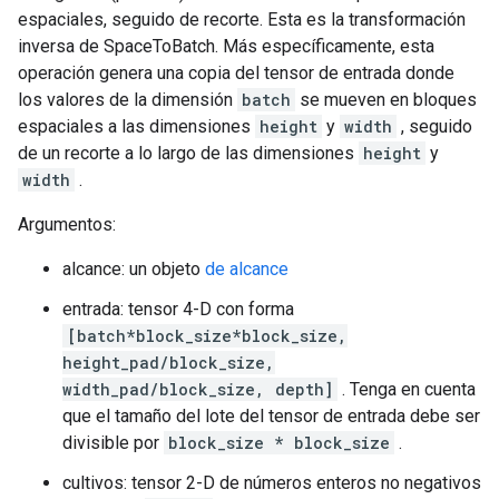
espaciales, seguido de recorte. Esta es la transformación
inversa de SpaceToBatch. Más específicamente, esta
operación genera una copia del tensor de entrada donde
los valores de la dimensión
batch
se mueven en bloques
espaciales a las dimensiones
height
y
width
, seguido
de un recorte a lo largo de las dimensiones
height
y
width
.
Argumentos:
alcance: un objeto
de alcance
entrada: tensor 4-D con forma
[batch*block_size*block_size,
height_pad/block_size,
width_pad/block_size, depth]
. Tenga en cuenta
que el tamaño del lote del tensor de entrada debe ser
divisible por
block_size * block_size
.
cultivos: tensor 2-D de números enteros no negativos