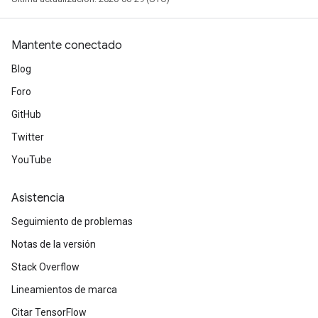
Mantente conectado
Blog
Foro
GitHub
Twitter
YouTube
Asistencia
Seguimiento de problemas
Notas de la versión
Stack Overflow
Lineamientos de marca
Citar TensorFlow