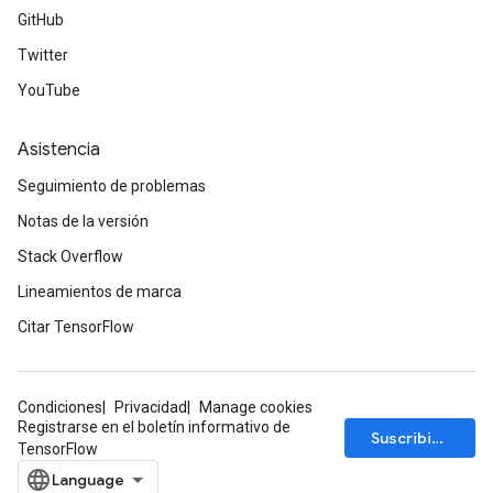
GitHub
Twitter
YouTube
Asistencia
Seguimiento de problemas
Notas de la versión
Stack Overflow
Lineamientos de marca
Citar TensorFlow
Condiciones
Privacidad
Manage cookies
Registrarse en el boletín informativo de
Suscribirse
TensorFlow