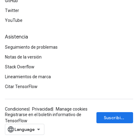
GitHub
Twitter
YouTube
Asistencia
Seguimiento de problemas
Notas de la versión
Stack Overflow
Lineamientos de marca
Citar TensorFlow
Condiciones
Privacidad
Manage cookies
Registrarse en el boletín informativo de
Suscribirse
TensorFlow