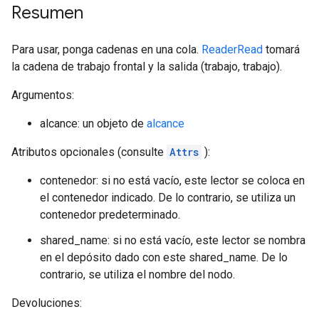
Resumen
Para usar, ponga cadenas en una cola.
ReaderRead
tomará
la cadena de trabajo frontal y la salida (trabajo, trabajo).
Argumentos:
alcance: un objeto de
alcance
Atributos opcionales (consulte
Attrs
):
contenedor: si no está vacío, este lector se coloca en
el contenedor indicado. De lo contrario, se utiliza un
contenedor predeterminado.
shared_name: si no está vacío, este lector se nombra
en el depósito dado con este shared_name. De lo
contrario, se utiliza el nombre del nodo.
Devoluciones: