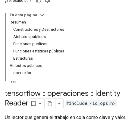
¿Te resultó útil?
En esta página
Resumen
Constructores y Destructores
Atributos públicos
Funciones publicas
Funciones estáticas públicas
Estructuras
Atributos públicos
operación
tensorflow
::
operaciones
::
Identity
Reader
#include <io_ops.h>
Un lector que genera el trabajo en cola como clave y valor.