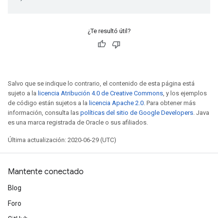
¿Te resultó útil?
Salvo que se indique lo contrario, el contenido de esta página está
sujeto a la
licencia Atribución 4.0 de Creative Commons
, y los ejemplos
de código están sujetos a la
licencia Apache 2.0
. Para obtener más
información, consulta las
políticas del sitio de Google Developers
. Java
es una marca registrada de Oracle o sus afiliados.
Última actualización: 2020-06-29 (UTC)
Mantente conectado
Blog
Foro