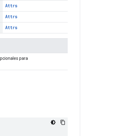
Attrs
Attrs
Attrs
opcionales para