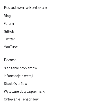
Pozostawaj w kontakcie
Blog
Forum
GitHub
Twitter
YouTube
Pomoc
Śledzenie problemów
Informacje o wersji
Stack Overflow
Wytyczne dotyczące marki
Cytowanie TensorFlow