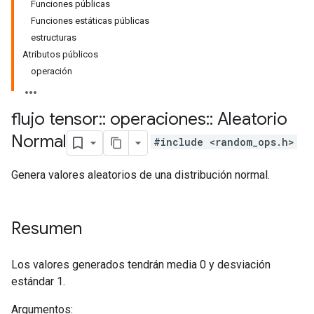
Funciones públicas
Funciones estáticas públicas
estructuras
Atributos públicos
operación
flujo tensor
::
operaciones
::
Aleatorio
Normal
#include <random_ops.h>
Genera valores aleatorios de una distribución normal.
Resumen
Los valores generados tendrán media 0 y desviación
estándar 1.
Argumentos: