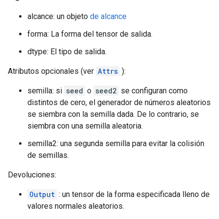
alcance: un objeto
de alcance
forma: La forma del tensor de salida.
dtype: El tipo de salida.
Atributos opcionales (ver
Attrs
):
semilla: si
seed
o
seed2
se configuran como
distintos de cero, el generador de números aleatorios
se siembra con la semilla dada. De lo contrario, se
siembra con una semilla aleatoria.
semilla2: una segunda semilla para evitar la colisión
de semillas.
Devoluciones:
Output
: un tensor de la forma especificada lleno de
valores normales aleatorios.