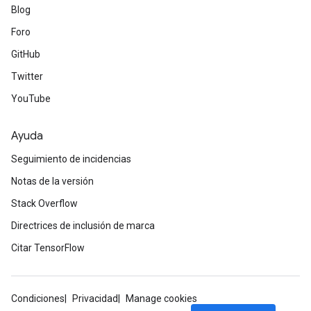
Blog
Foro
GitHub
Twitter
YouTube
Ayuda
Seguimiento de incidencias
Notas de la versión
Stack Overflow
Directrices de inclusión de marca
Citar TensorFlow
Condiciones
Privacidad
Manage cookies