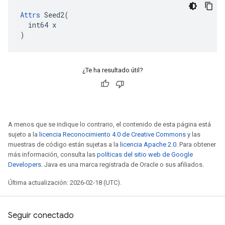
Attrs
 Seed2(

  int64 x

)
¿Te ha resultado útil?
A menos que se indique lo contrario, el contenido de esta página está
sujeto a la
licencia Reconocimiento 4.0 de Creative Commons
y las
muestras de código están sujetas a la
licencia Apache 2.0
. Para obtener
más información, consulta las
políticas del sitio web de Google
Developers
. Java es una marca registrada de Oracle o sus afiliados.
Última actualización: 2026-02-18 (UTC).
Seguir conectado