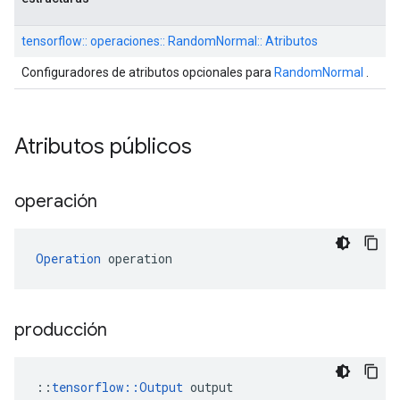
tensorflow:: operaciones:: RandomNormal:: Atributos
Configuradores de atributos opcionales para
RandomNormal
.
Atributos públicos
operación
Operation
 operation
producción
::
tensorflow::Output
 output