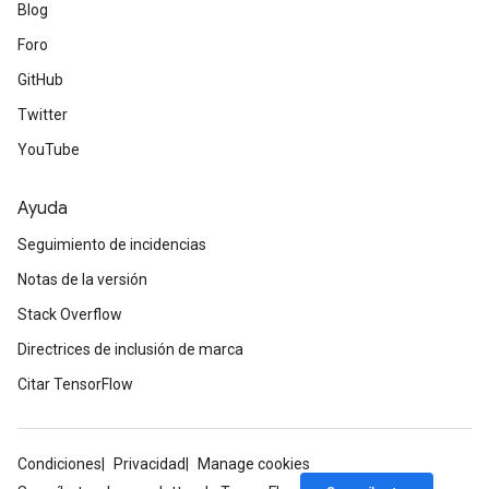
Blog
Foro
GitHub
Twitter
YouTube
Ayuda
Seguimiento de incidencias
Notas de la versión
Stack Overflow
Directrices de inclusión de marca
Citar TensorFlow
Condiciones
Privacidad
Manage cookies