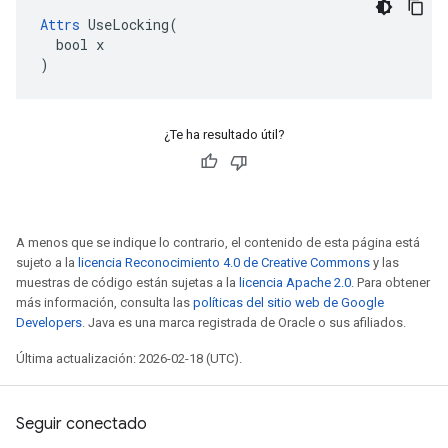
Attrs
 UseLocking(

  bool x

)
¿Te ha resultado útil?
A menos que se indique lo contrario, el contenido de esta página está
sujeto a la
licencia Reconocimiento 4.0 de Creative Commons
y las
muestras de código están sujetas a la
licencia Apache 2.0
. Para obtener
más información, consulta las
políticas del sitio web de Google
Developers
. Java es una marca registrada de Oracle o sus afiliados.
Última actualización: 2026-02-18 (UTC).
Seguir conectado