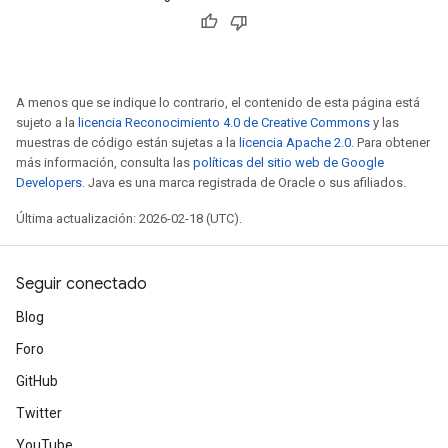
A menos que se indique lo contrario, el contenido de esta página está
sujeto a la
licencia Reconocimiento 4.0 de Creative Commons
y las
muestras de código están sujetas a la
licencia Apache 2.0
. Para obtener
más información, consulta las
políticas del sitio web de Google
Developers
. Java es una marca registrada de Oracle o sus afiliados.
Última actualización: 2026-02-18 (UTC).
Seguir conectado
Blog
Foro
GitHub
Twitter
YouTube