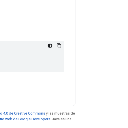
to 4.0 de Creative Commons
y las muestras de
sitio web de Google Developers
. Java es una