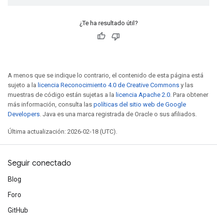
¿Te ha resultado útil?
A menos que se indique lo contrario, el contenido de esta página está
sujeto a la
licencia Reconocimiento 4.0 de Creative Commons
y las
muestras de código están sujetas a la
licencia Apache 2.0
. Para obtener
más información, consulta las
políticas del sitio web de Google
Developers
. Java es una marca registrada de Oracle o sus afiliados.
Última actualización: 2026-02-18 (UTC).
Seguir conectado
Blog
Foro
GitHub