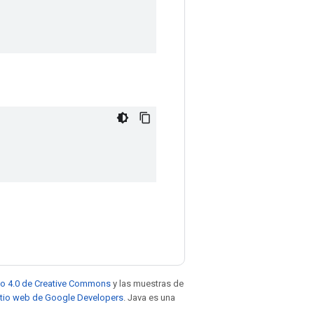
to 4.0 de Creative Commons
y las muestras de
sitio web de Google Developers
. Java es una