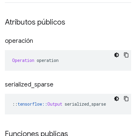
Atributos públicos
operación
Operation
 operation
serialized
_
sparse
::
tensorflow
::
Output
 serialized_sparse
Funciones publicas