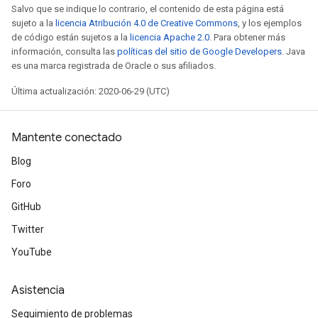
Salvo que se indique lo contrario, el contenido de esta página está
sujeto a la
licencia Atribución 4.0 de Creative Commons
, y los ejemplos
de código están sujetos a la
licencia Apache 2.0
. Para obtener más
información, consulta las
políticas del sitio de Google Developers
. Java
es una marca registrada de Oracle o sus afiliados.
Última actualización: 2020-06-29 (UTC)
Mantente conectado
Blog
Foro
GitHub
Twitter
YouTube
Asistencia
Seguimiento de problemas