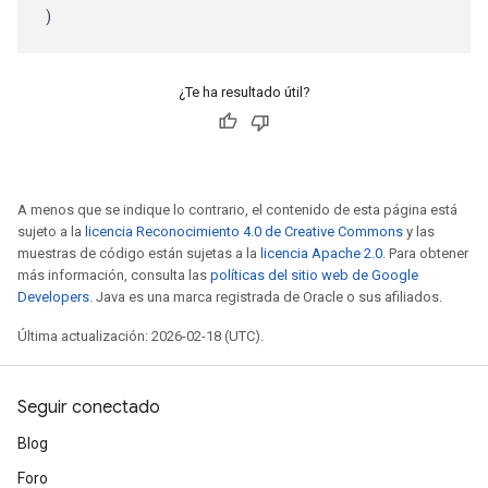
)
¿Te ha resultado útil?
A menos que se indique lo contrario, el contenido de esta página está
sujeto a la
licencia Reconocimiento 4.0 de Creative Commons
y las
muestras de código están sujetas a la
licencia Apache 2.0
. Para obtener
más información, consulta las
políticas del sitio web de Google
Developers
. Java es una marca registrada de Oracle o sus afiliados.
Última actualización: 2026-02-18 (UTC).
Seguir conectado
Blog
Foro