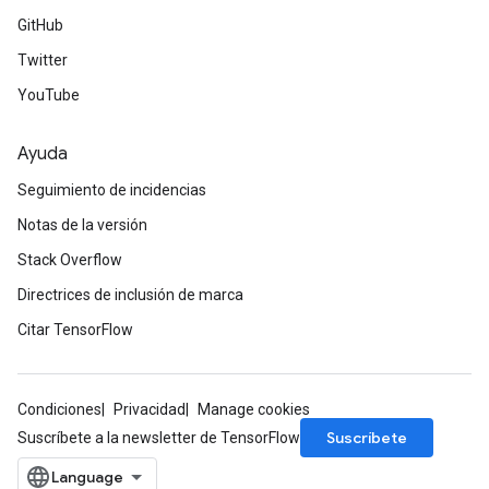
GitHub
Twitter
YouTube
Ayuda
Seguimiento de incidencias
Notas de la versión
Stack Overflow
Directrices de inclusión de marca
Citar TensorFlow
Condiciones
Privacidad
Manage cookies
Suscríbete
Suscríbete a la newsletter de TensorFlow