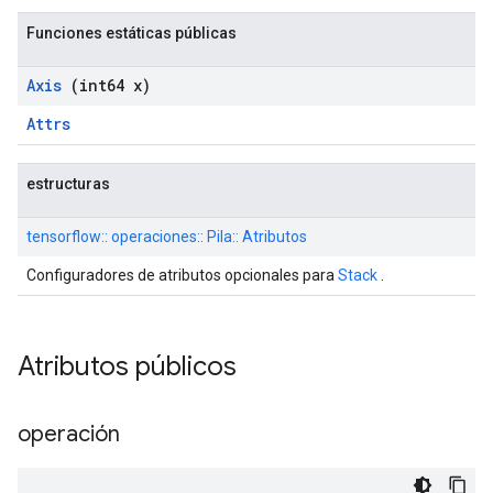
Funciones estáticas públicas
Axis
(int64 x)
Attrs
estructuras
tensorflow:: operaciones:: Pila:: Atributos
Configuradores de atributos opcionales para
Stack
.
Atributos públicos
operación