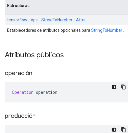
Estructuras
tensorflow :: ops :: StringToNumber :: Attrs
Establecedores de atributos opcionales para
StringToNumber
.
Atributos públicos
operación
Operation
 operation
producción