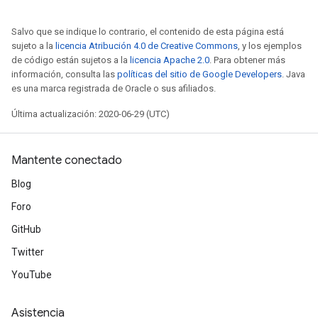
Salvo que se indique lo contrario, el contenido de esta página está
sujeto a la
licencia Atribución 4.0 de Creative Commons
, y los ejemplos
de código están sujetos a la
licencia Apache 2.0
. Para obtener más
información, consulta las
políticas del sitio de Google Developers
. Java
es una marca registrada de Oracle o sus afiliados.
Última actualización: 2020-06-29 (UTC)
Mantente conectado
Blog
Foro
GitHub
Twitter
YouTube
Asistencia