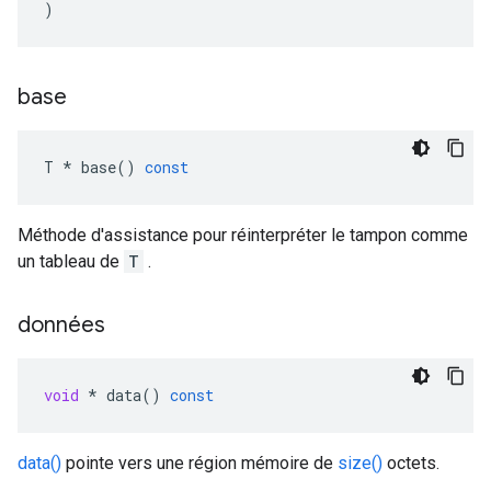
)
base
T
*
base
()
const
Méthode d'assistance pour réinterpréter le tampon comme
un tableau de
T
.
données
void
*
data
()
const
data()
pointe vers une région mémoire de
size()
octets.