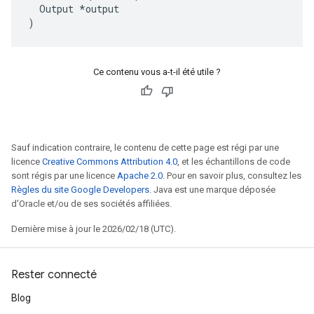
Output
*
output
)
Ce contenu vous a-t-il été utile ?
Sauf indication contraire, le contenu de cette page est régi par une
licence
Creative Commons Attribution 4.0
, et les échantillons de code
sont régis par une licence
Apache 2.0
. Pour en savoir plus, consultez les
Règles du site Google Developers
. Java est une marque déposée
d'Oracle et/ou de ses sociétés affiliées.
Dernière mise à jour le 2026/02/18 (UTC).
Rester connecté
Blog