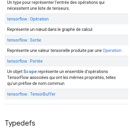
Un type pour représenter l'entrée des opérations qui
nécessitent une liste de tenseurs.
tensorflow : Opération
Représente un nœud dans le graphe de calcul.
tensorflow : Sortie
Représente une valeur tensorielle produite par une
Operation
.
tensorflow : Portée
Scope
Un objet
représente un ensemble d'opérations
TensorFlow associées qui ont les mêmes propriétés, telles
qu'un préfixe de nom commun.
tensorflow : TensorBuffer
Typedefs