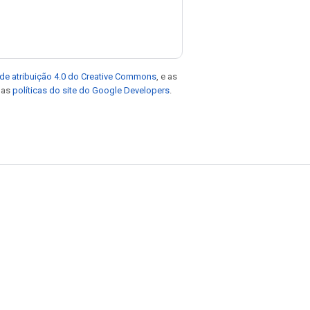
de atribuição 4.0 do Creative Commons
, e as
e as
políticas do site do Google Developers
.