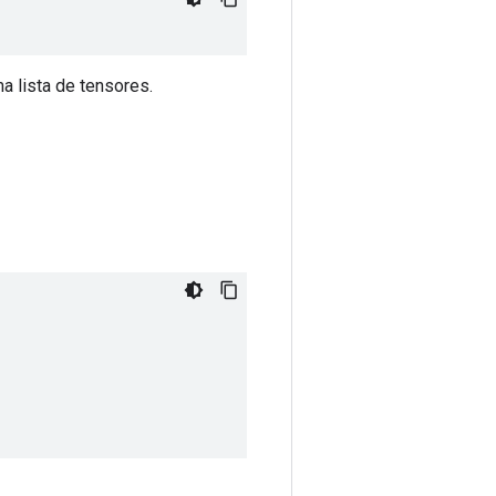
 lista de tensores.