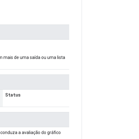
m mais de uma saída ou uma lista
Status
conduza a avaliação do gráfico