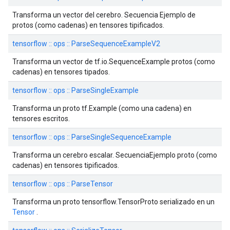
Transforma un vector del cerebro. Secuencia Ejemplo de
protos (como cadenas) en tensores tipificados.
tensorflow :: ops :: ParseSequenceExampleV2
Transforma un vector de tf.io.SequenceExample protos (como
cadenas) en tensores tipados.
tensorflow :: ops :: ParseSingleExample
Transforma un proto tf.Example (como una cadena) en
tensores escritos.
tensorflow :: ops :: ParseSingleSequenceExample
Transforma un cerebro escalar. SecuenciaEjemplo proto (como
cadenas) en tensores tipificados.
tensorflow :: ops :: ParseTensor
Transforma un proto tensorflow.TensorProto serializado en un
Tensor
.