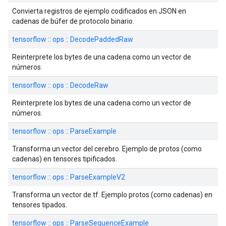
Convierta registros de ejemplo codificados en JSON en
cadenas de búfer de protocolo binario.
tensorflow :: ops :: DecodePaddedRaw
Reinterprete los bytes de una cadena como un vector de
números.
tensorflow :: ops :: DecodeRaw
Reinterprete los bytes de una cadena como un vector de
números.
tensorflow :: ops :: ParseExample
Transforma un vector del cerebro. Ejemplo de protos (como
cadenas) en tensores tipificados.
tensorflow :: ops :: ParseExampleV2
Transforma un vector de tf. Ejemplo protos (como cadenas) en
tensores tipados.
tensorflow :: ops :: ParseSequenceExample