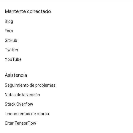
Mantente conectado
Blog
Foro
GitHub
Twitter
YouTube
Asistencia
Seguimiento de problemas
Notas de la versión
Stack Overflow
Lineamientos de marca
Citar TensorFlow