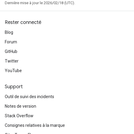
Dernière mise à jour le 2026/02/18 (UTC).
Rester connecté
Blog
Forum
GitHub
Twitter
YouTube
Support
Outil de suivi des incidents
Notes de version
Stack Overflow
Consignes relatives à la marque