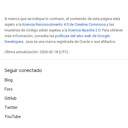
A menos que se indique lo contrario, el contenido de esta página está
sujeto a la
licencia Reconocimiento 4.0 de Creative Commons
y las
muestras de código están sujetas a la
licencia Apache 2.0
. Para obtener
más información, consulta las
políticas del sitio web de Google
Developers
. Java es una marca registrada de Oracle o sus afiliados.
Última actualización: 2026-02-18 (UTC).
Seguir conectado
Blog
Foro
GitHub
Twitter
YouTube