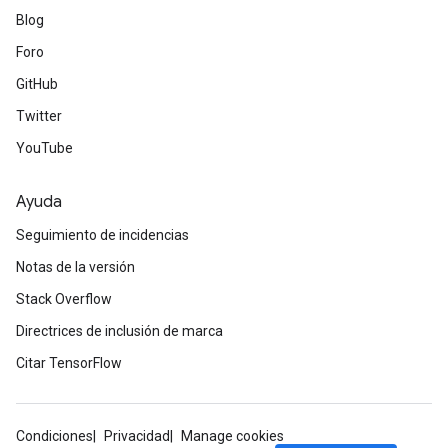
Blog
Foro
GitHub
Twitter
YouTube
Ayuda
Seguimiento de incidencias
Notas de la versión
Stack Overflow
Directrices de inclusión de marca
Citar TensorFlow
Condiciones
Privacidad
Manage cookies