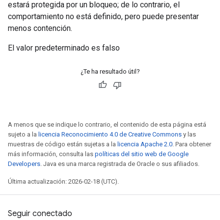
estará protegida por un bloqueo; de lo contrario, el
comportamiento no está definido, pero puede presentar
menos contención.
El valor predeterminado es falso
¿Te ha resultado útil?
A menos que se indique lo contrario, el contenido de esta página está
sujeto a la
licencia Reconocimiento 4.0 de Creative Commons
y las
muestras de código están sujetas a la
licencia Apache 2.0
. Para obtener
más información, consulta las
políticas del sitio web de Google
Developers
. Java es una marca registrada de Oracle o sus afiliados.
Última actualización: 2026-02-18 (UTC).
Seguir conectado