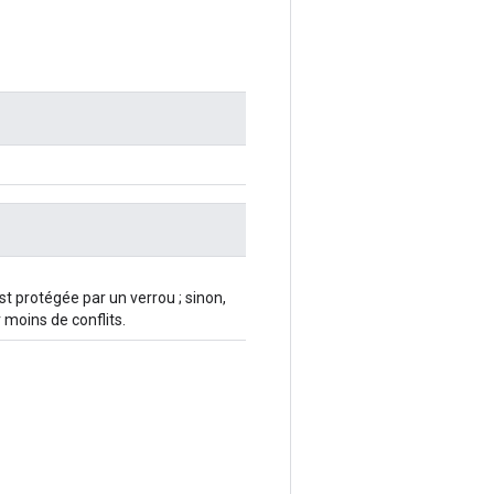
st protégée par un verrou ; sinon,
 moins de conflits.