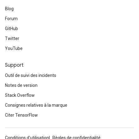
Blog
Forum
GitHub
Twitter
YouTube
Support
Outil de suivi des incidents
Notes de version
Stack Overflow
Consignes relatives à la marque
Citer TensorFlow
Conditions d'utilisation
Règles de confidentialité