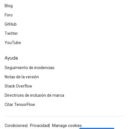
Blog
Foro
GitHub
Twitter
YouTube
Ayuda
Seguimiento de incidencias
Notas de la versión
Stack Overflow
Directrices de inclusión de marca
Citar TensorFlow
Condiciones
Privacidad
Manage cookies