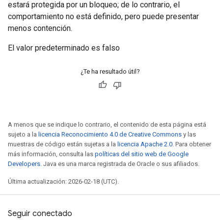
estará protegida por un bloqueo; de lo contrario, el
comportamiento no está definido, pero puede presentar
menos contención.
El valor predeterminado es falso
¿Te ha resultado útil?
A menos que se indique lo contrario, el contenido de esta página está
sujeto a la
licencia Reconocimiento 4.0 de Creative Commons
y las
muestras de código están sujetas a la
licencia Apache 2.0
. Para obtener
más información, consulta las
políticas del sitio web de Google
Developers
. Java es una marca registrada de Oracle o sus afiliados.
Última actualización: 2026-02-18 (UTC).
Seguir conectado