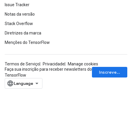
Issue Tracker
Notas da versão
Stack Overflow
Diretrizes da marca
Menções do TensorFlow
Termos de Serviço
Privacidade
Manage cookies
Faça sua inscrição para receber newsletters do
Inscrever-se
TensorFlow