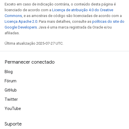
Exceto em caso de indicação contrária, o conteúdo desta página é
licenciado de acordo com a
Licença de atribuição 4.0 do Creative
Commons
, e as amostras de código são licenciadas de acordo com a
Licença Apache 2.0
. Para mais detalhes, consulte as
políticas do site do
Google Developers
. Java é uma marca registrada da Oracle e/ou
afiliadas.
Última atualização 2025-07-27 UTC.
Permanecer conectado
Blog
Fórum
GitHub
Twitter
YouTube
Suporte