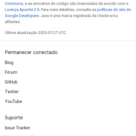
Commons
, e as amostras de código são licenciadas de acordo com a
Licença Apache 2.0
. Para mais detalhes, consulte as
políticas do site do
Google Developers
. Java é uma marca registrada da Oracle e/ou
afiliadas.
Última atualização 2025-07-27 UTC.
Permanecer conectado
Blog
Fórum
GitHub
Twitter
YouTube
Suporte
Issue Tracker