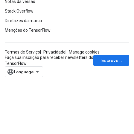
Notas da versão
Stack Overflow
Diretrizes da marca
Menções do TensorFlow
Termos de Serviço
Privacidade
Manage cookies
Faça sua inscrição para receber newsletters do
Inscrever-se
TensorFlow