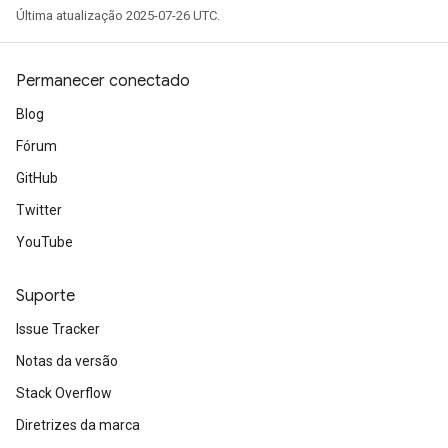
Última atualização 2025-07-26 UTC.
Permanecer conectado
Blog
Fórum
GitHub
Twitter
YouTube
Suporte
Issue Tracker
Notas da versão
Stack Overflow
Diretrizes da marca