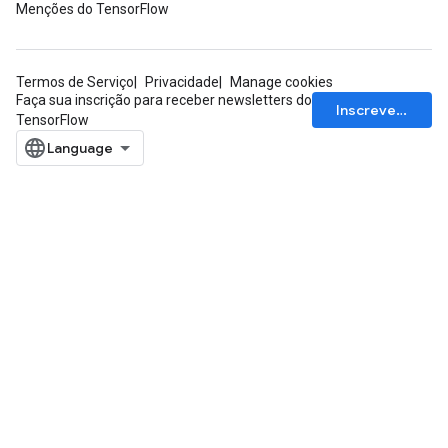
Menções do TensorFlow
Termos de Serviço
Privacidade
Manage cookies
Faça sua inscrição para receber newsletters do
Inscrever-se
TensorFlow