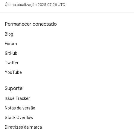
Última atualização 2025-07-26 UTC.
Permanecer conectado
Blog
Fórum
GitHub
Twitter
YouTube
Suporte
Issue Tracker
Notas da versão
Stack Overflow
Diretrizes da marca