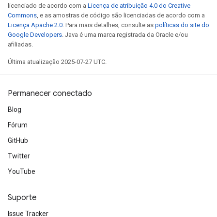
licenciado de acordo com a
Licença de atribuição 4.0 do Creative
Commons
, e as amostras de código são licenciadas de acordo com a
Licença Apache 2.0
. Para mais detalhes, consulte as
políticas do site do
Google Developers
. Java é uma marca registrada da Oracle e/ou
afiliadas.
Última atualização 2025-07-27 UTC.
Permanecer conectado
Blog
Fórum
GitHub
Twitter
YouTube
Suporte
Issue Tracker