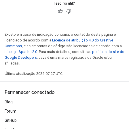
Isso foi útil?
Exceto em caso de indicação contrária, o conteúdo desta página é
licenciado de acordo com a
Licença de atribuição 4.0 do Creative
Commons
, e as amostras de código são licenciadas de acordo com a
Licença Apache 2.0
. Para mais detalhes, consulte as
políticas do site do
Google Developers
. Java é uma marca registrada da Oracle e/ou
afiliadas.
Última atualização 2025-07-27 UTC.
Permanecer conectado
Blog
Fórum
GitHub
adAccumDebug