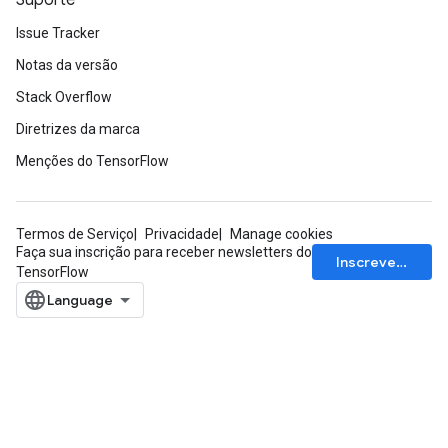
Suporte
Issue Tracker
Notas da versão
Stack Overflow
Diretrizes da marca
Menções do TensorFlow
Termos de Serviço
Privacidade
Manage cookies
Faça sua inscrição para receber newsletters do
Inscrever-se
TensorFlow