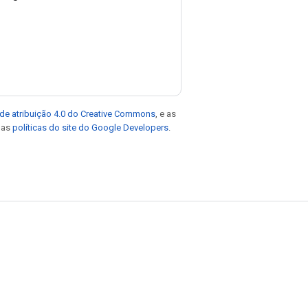
de atribuição 4.0 do Creative Commons
, e as
e as
políticas do site do Google Developers
.