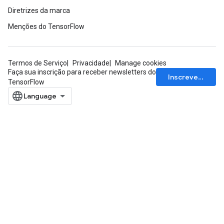
Diretrizes da marca
Menções do TensorFlow
Termos de Serviço
Privacidade
Manage cookies
Faça sua inscrição para receber newsletters do
Inscrever-se
TensorFlow