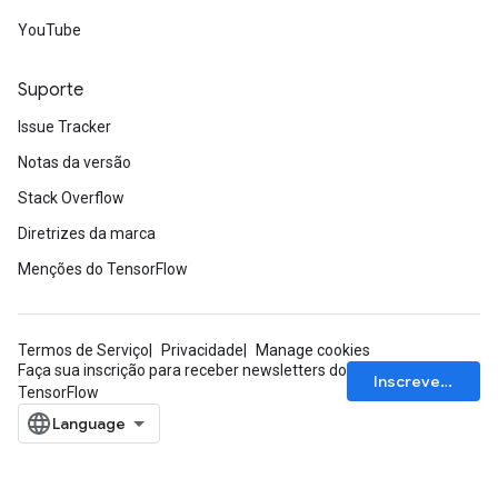
YouTube
Suporte
Issue Tracker
Notas da versão
Stack Overflow
Diretrizes da marca
Menções do TensorFlow
Termos de Serviço
Privacidade
Manage cookies
Faça sua inscrição para receber newsletters do
Inscrever-se
TensorFlow