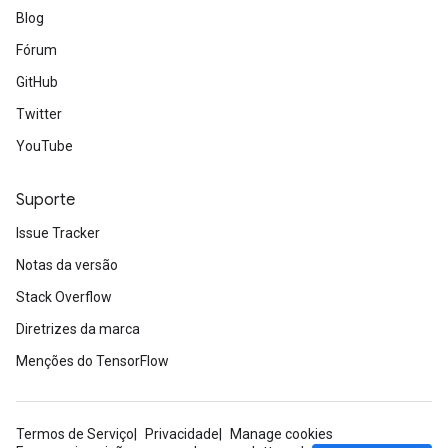
Blog
Fórum
GitHub
Twitter
YouTube
Suporte
Issue Tracker
Notas da versão
Stack Overflow
Diretrizes da marca
Menções do TensorFlow
Termos de Serviço
Privacidade
Manage cookies