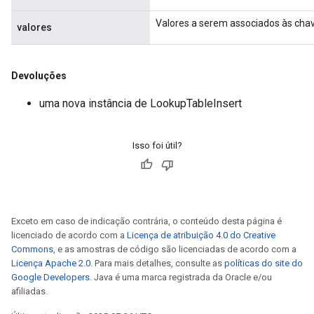
Valores a serem associados às cha
valores
Devoluções
uma nova instância de LookupTableInsert
Isso foi útil?
Exceto em caso de indicação contrária, o conteúdo desta página é
licenciado de acordo com a
Licença de atribuição 4.0 do Creative
Commons
, e as amostras de código são licenciadas de acordo com a
Licença Apache 2.0
. Para mais detalhes, consulte as
políticas do site do
Google Developers
. Java é uma marca registrada da Oracle e/ou
afiliadas.